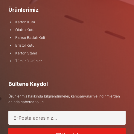
Ürünlerimiz
Karton Kutu
Oluklu Kutu
Flekso Baskılı Koli
Bristol Kutu
Karton Stand
Tümünü Ürünler
Bültene Kaydol
Ürünlerimiz hakkında bilgilendirmeler, kampanyalar ve indirimlerden
anında haberdar olun...