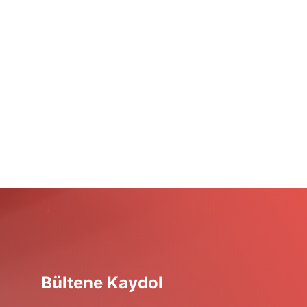
Bültene Kaydol