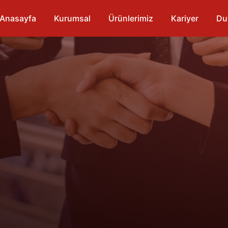
Anasayfa
Kurumsal
Ürünlerimiz
Kariyer
Du