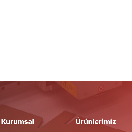
Kurumsal
Ürünlerimiz